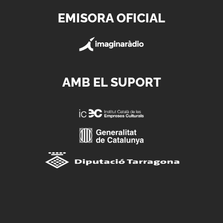
EMISORA OFICIAL
AMB EL SUPORT