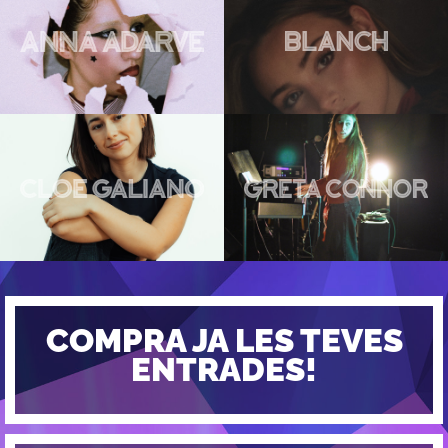
COMPRA JA LES TEVES
ENTRADES!